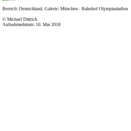
Bereich: Deutschland, Galerie: München - Bahnhof Olympiastadion
© Michael Dittrich
Aufnahmedatum: 10. Mai 2018