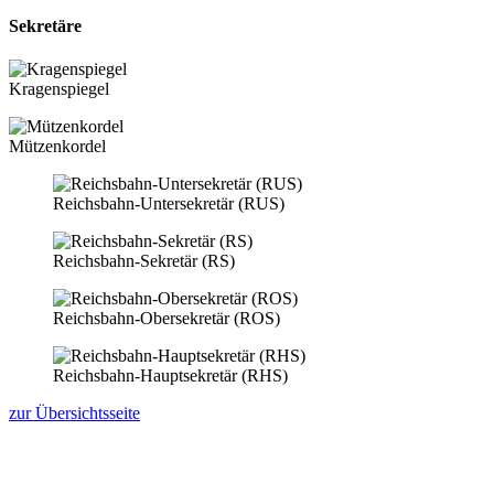
Sekretäre
Kragenspiegel
Mützenkordel
Reichsbahn-Untersekretär (RUS)
Reichsbahn-Sekretär (RS)
Reichsbahn-Obersekretär (ROS)
Reichsbahn-Hauptsekretär (RHS)
zur Übersichtsseite