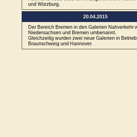
und Würzburg.
20.04.2015
Der Bereich Bremen in den Galerien Nahverkehr 
Niedersachsen und Bremen umbenannt.
Gleichzeitig wurden zwei neue Galerien in Betri
Braunschweig und Hannover.