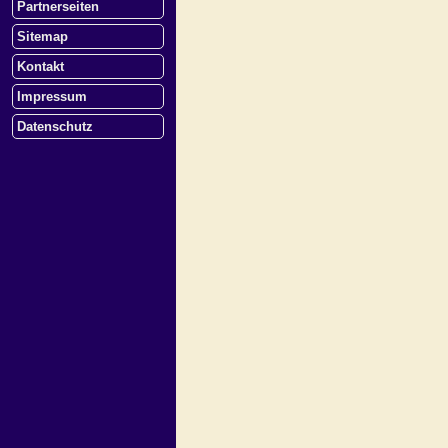
Partnerseiten
Sitemap
Kontakt
Impressum
Datenschutz