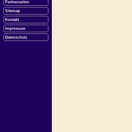
Partnerseiten
Sitemap
Kontakt
Impressum
Datenschutz