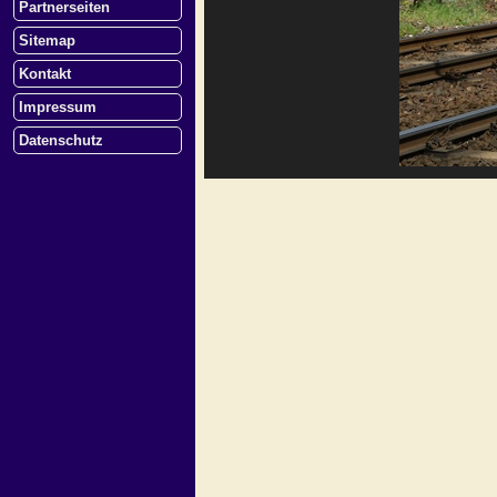
Partnerseiten
Sitemap
Kontakt
Impressum
Datenschutz