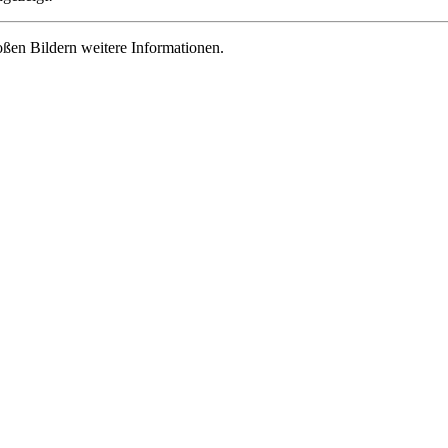
roßen Bildern weitere Informationen.