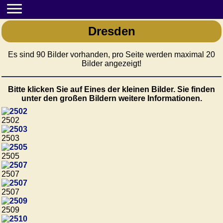
Dresden
Es sind 90 Bilder vorhanden, pro Seite werden maximal 20
Bilder angezeigt!
Bitte klicken Sie auf Eines der kleinen Bilder. Sie finden
unter den großen Bildern weitere Informationen.
2502
2503
2505
2507
2507
2509