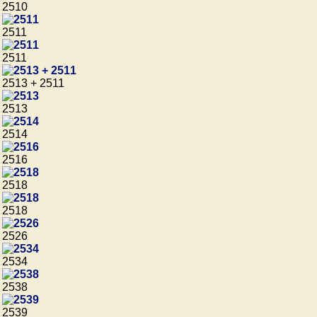
2510
2511
2511
2513 + 2511
2513
2514
2516
2518
2518
2526
2534
2538
2539