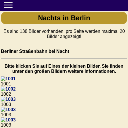
Nachts in Berlin
Es sind 138 Bilder vorhanden, pro Seite werden maximal 20
Bilder angezeigt!
Berliner Straßenbahn bei Nacht
Bitte klicken Sie auf Eines der kleinen Bilder. Sie finden
unter den großen Bildern weitere Informationen.
1001
1002
1003
1003
1003