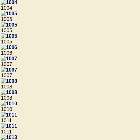
1004
1005
1005
1005
1006
1007
1007
1008
1008
1010
1011
1011