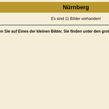
Nürnberg
Es sind 11 Bilder vorhanden!
ken Sie auf Eines der kleinen Bilder. Sie finden unter den gr