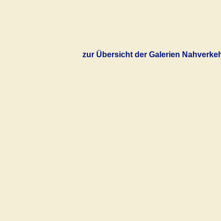
zur Übersicht der Galerien Nahverke