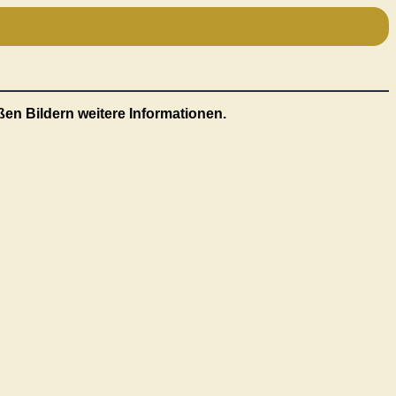
oßen Bildern weitere Informationen.