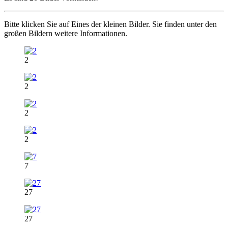
Bitte klicken Sie auf Eines der kleinen Bilder. Sie finden unter den
großen Bildern weitere Informationen.
2
2
2
2
7
27
27