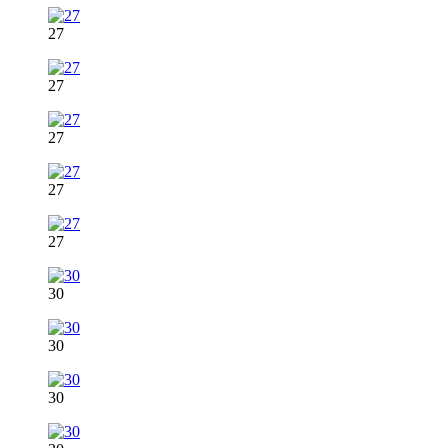
27
27
27
27
27
30
30
30