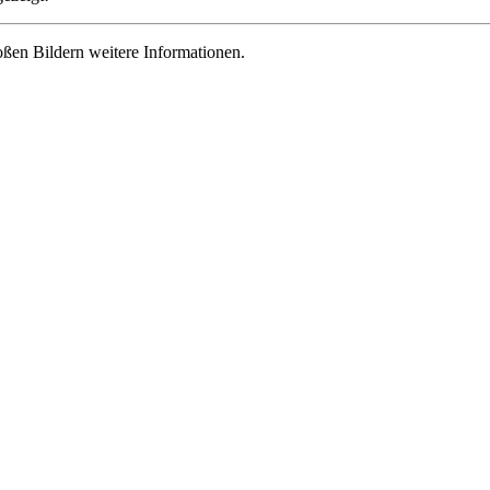
roßen Bildern weitere Informationen.