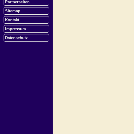
Partnerseiten
Sitemap
Kontakt
Impressum
Datenschutz